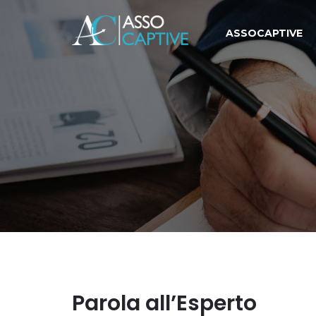
ASSOCAPTIVE
Parola all’Esperto