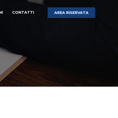
NI
CONTATTI
AREA RISERVATA