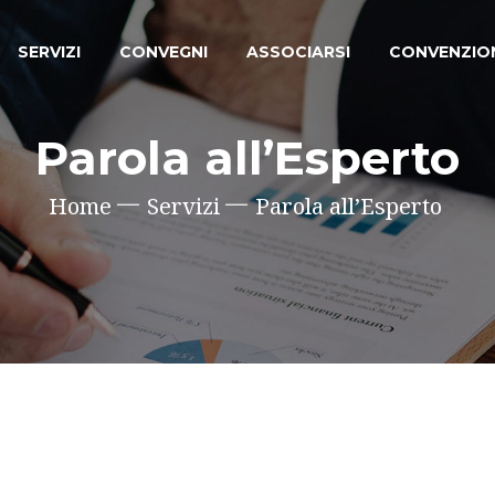
SERVIZI
CONVEGNI
ASSOCIARSI
CONVENZIO
Parola all’Esperto
Home
Servizi
Parola all’Esperto