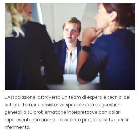
L’Associazione, attraverso un team di esperti e tecnici del
settore, fornisce assistenza specializzata su questioni
generali o su problematiche interpretative particolari,
rappresentando anche l'associato presso le Istituzioni di
riferimento.