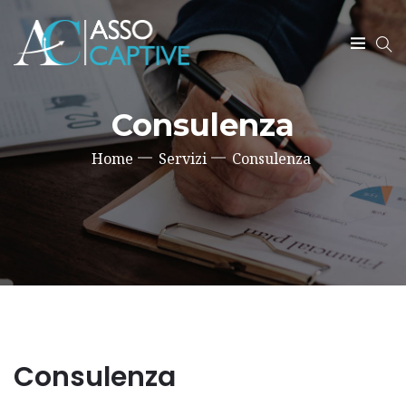
SEARCH
Consulenza
Home
Servizi
Consulenza
Consulenza