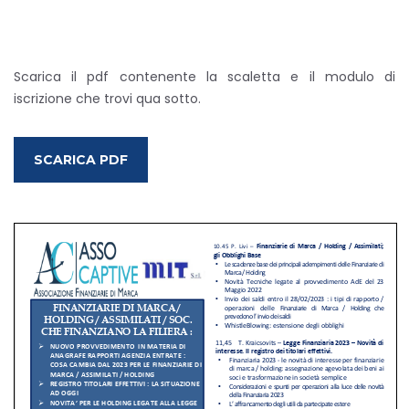
Scarica il pdf contenente la scaletta e il modulo di
iscrizione che trovi qua sotto.
SCARICA PDF