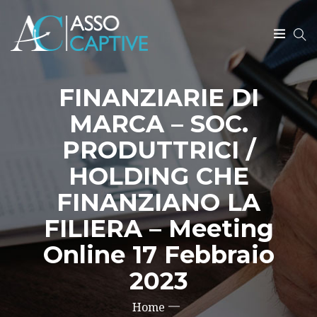
SEARCH
FINANZIARIE DI
MARCA – SOC.
PRODUTTRICI /
HOLDING CHE
FINANZIANO LA
FILIERA – Meeting
Online 17 Febbraio
2023
Home