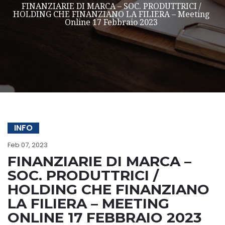
FINANZIARIE DI MARCA – SOC. PRODUTTRICI /
HOLDING CHE FINANZIANO LA FILIERA – Meeting
Online 17 Febbraio 2023
INFO
Feb 07, 2023
FINANZIARIE DI MARCA –
SOC. PRODUTTRICI /
HOLDING CHE FINANZIANO
LA FILIERA – MEETING
ONLINE 17 FEBBRAIO 2023